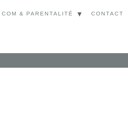
COM & PARENTALITÉ
CONTACT