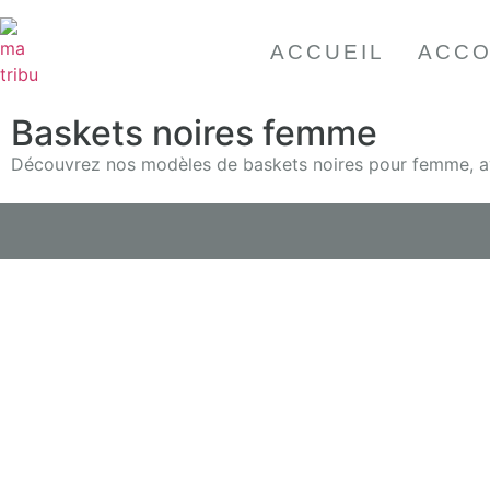
ACCUEIL
ACCO
Baskets noires femme
Découvrez nos modèles de baskets noires pour femme, ave